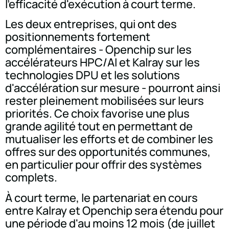
l'efficacité d'exécution à court terme.
Les deux entreprises, qui ont des
positionnements fortement
complémentaires - Openchip sur les
accélérateurs HPC/AI et Kalray sur les
technologies DPU et les solutions
d'accélération sur mesure - pourront ainsi
rester pleinement mobilisées sur leurs
priorités. Ce choix favorise une plus
grande agilité tout en permettant de
mutualiser les efforts et de combiner les
offres sur des opportunités communes,
en particulier pour offrir des systèmes
complets.
À court terme, le partenariat en cours
entre Kalray et Openchip sera étendu pour
une période d'au moins 12 mois (de juillet