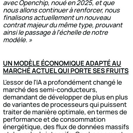
avec Openchip, noué en 2025, et que
nous allons continuer à renforcer, nous
finalisons actuellement un nouveau
contrat majeur du même type, prouvant
ainsi le passage à l'échelle de notre
modèle. »
UN MODÈLE ÉCONOMIQUE ADAPTÉ AU
MARCHÉ ACTUEL QUI PORTE SES FRUITS
L'essor de l'IA a profondément changé le
marché des semi-conducteurs,
demandant de développer de plus en plus
de variantes de processeurs qui puissent
traiter de manière optimale, en termes de
performance et de consommation
énergétique, des flux de données massifs