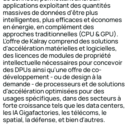
applications exploitant des quantités
massives de données d'être plus
intelligentes, plus efficaces et économes
en énergie, en complément des
approches traditionnelles (CPU & GPU).
L'offre de Kalray comprend des solutions
d'accélération matérielles et logicielles,
des licences de modules de propriété
intellectuelle nécessaires pour concevoir
des DPUs ainsi qu'une offre de co-
développement - ou de design à la
demande - de processeurs et de solutions
d'accélération optimisées pour des
usages spécifiques, dans des secteurs à
forte croissance tels que les data centers,
les IA Gigafactories, les télécoms, le
spatial, la défense, et bien d'autres.