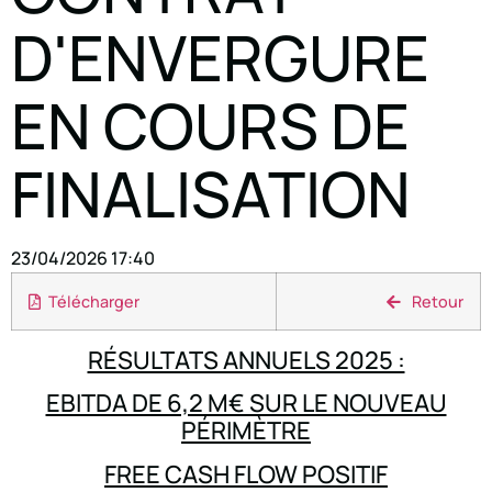
D'ENVERGURE
EN COURS DE
FINALISATION
23/04/2026 17:40
Télécharger
Retour
RÉSULTATS ANNUELS 2025 :
EBITDA DE 6,2 M€ SUR LE NOUVEAU
PÉRIMÈTRE
FREE CASH FLOW POSITIF