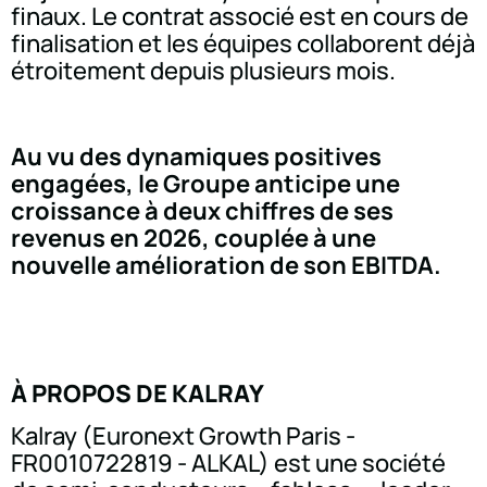
finaux. Le contrat associé est en cours de
finalisation et les équipes collaborent déjà
étroitement depuis plusieurs mois.
Au vu des dynamiques positives
engagées, le Groupe anticipe une
croissance à deux chiffres de ses
revenus en 2026, couplée à une
nouvelle amélioration de son EBITDA.
À PROPOS DE KALRAY
Kalray (Euronext Growth Paris -
FR0010722819 - ALKAL) est une société