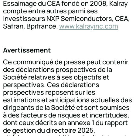
Essaimage du CEA fondé en 2008, Kalray
compte entre autres parmi ses
investisseurs NXP Semiconductors, CEA,
Safran, Bpifrance.
www.kalrayinc.com
Avertissement
Ce communiqué de presse peut contenir
des déclarations prospectives de la
Société relatives à ses objectifs et
perspectives. Ces déclarations
prospectives reposent sur les
estimations et anticipations actuelles des
dirigeants de la Société et sont soumises
à des facteurs de risques et incertitudes,
dont ceux décrits en annexe 1 du rapport
de gestion du directoire 2025,