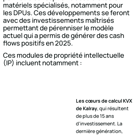
matériels spécialisés, notamment pour
les DPUs. Ces développements se feront
avec des investissements maîtrisés
permettant de pérenniser le modèle
actuel qui a permis de générer des cash
flows positifs en 2025.
Ces modules de propriété intellectuelle
(IP) incluent notamment :
Les cœurs de calcul KVX
de Kalray
, qui résultent
de plus de 15 ans
d'investissement. La
dernière génération,