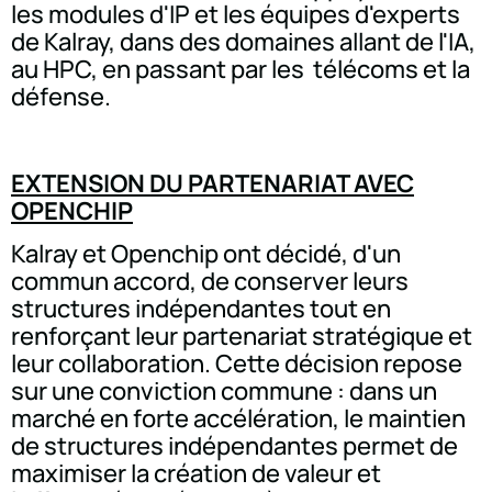
les modules d'IP et les équipes d'experts
de Kalray, dans des domaines allant de l'IA,
au HPC, en passant par les télécoms et la
défense.
EXTENSION DU PARTENARIAT AVEC
OPENCHIP
Kalray et Openchip ont décidé, d'un
commun accord, de conserver leurs
structures indépendantes tout en
renforçant leur partenariat stratégique et
leur collaboration. Cette décision repose
sur une conviction commune : dans un
marché en forte accélération, le maintien
de structures indépendantes permet de
maximiser la création de valeur et