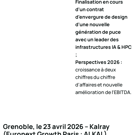
Finalisation en cours
d'un contrat
d'envergure de design
d'une nouvelle
génération de puce
avec un leader des
infrastructures IA & HPC
;
Perspectives 2026 :
croissance à deux
chiffres du chiffre
d'affaires et nouvelle
amélioration de l'EBITDA.
Grenoble, le 23 avril 2026 – Kalray
(Euronext Growth Paris : ALKAL),