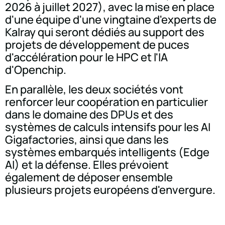
2026 à juillet 2027), avec la mise en place
d'une équipe d'une vingtaine d'experts de
Kalray qui seront dédiés au support des
projets de développement de puces
d'accélération pour le HPC et l'IA
d'Openchip.
En parallèle, les deux sociétés vont
renforcer leur coopération en particulier
dans le domaine des DPUs et des
systèmes de calculs intensifs pour les AI
Gigafactories, ainsi que dans les
systèmes embarqués intelligents (Edge
AI) et la défense. Elles prévoient
également de déposer ensemble
plusieurs projets européens d'envergure.