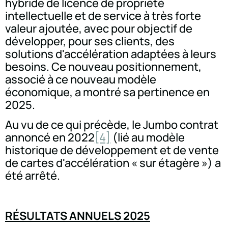
hybride de licence de propriété
intellectuelle et de service à très forte
valeur ajoutée, avec pour objectif de
développer, pour ses clients, des
solutions d'accélération adaptées à leurs
besoins. Ce nouveau positionnement,
associé à ce nouveau modèle
économique, a montré sa pertinence en
2025.
Au vu de ce qui précède, le Jumbo contrat
annoncé en 2022
[4]
(lié au modèle
historique de développement et de vente
de cartes d'accélération « sur étagère ») a
été arrêté.
RÉSULTATS ANNUELS 2025