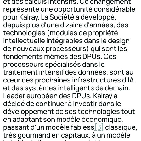
et des calculs intensifs. Ce changement
représente une opportunité considérable
pour Kalray. La Société a développé,
depuis plus d'une dizaine d'années, des
technologies (modules de propriété
intellectuelle intégrables dans le design
de nouveaux processeurs) qui sont les
fondements mêmes des DPUs. Ces
processeurs spécialisés dans le
traitement intensif des données, sont au
cœur des prochaines infrastructures d'IA
et des systèmes intelligents de demain.
Leader européen des DPUs, Kalray a
décidé de continuer à investir dans le
développement de ses technologies tout
en adaptant son modèle économique,
passant d'un modèle fabless
[3]
classique,
très gourmand en capitaux, à un modèle