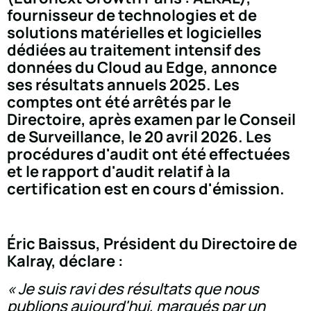
fournisseur de technologies et de
solutions matérielles et logicielles
dédiées au traitement intensif des
données du Cloud au Edge, annonce
ses résultats annuels 2025. Les
comptes ont été arrêtés par le
Directoire, après examen par le Conseil
de Surveillance, le 20 avril 2026. Les
procédures d'audit ont été effectuées
et le rapport d'audit relatif à la
certification est en cours d'émission.
Éric Baissus, Président du Directoire de
Kalray, déclare :
« Je suis ravi des résultats que nous
publions aujourd'hui, marqués par un