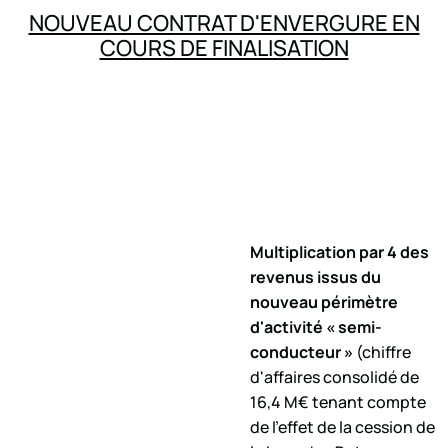
NOUVEAU CONTRAT D'ENVERGURE EN
COURS DE FINALISATION
Multiplication par 4 des
revenus issus du
nouveau périmètre
d'activité « semi-
conducteur »
(chiffre
d'affaires consolidé de
16,4 M€ tenant compte
de l'effet de la cession de