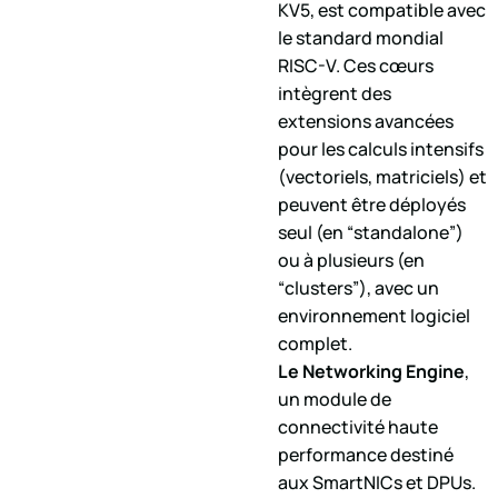
KV5, est compatible avec
le standard mondial
RISC-V. Ces cœurs
intègrent des
extensions avancées
pour les calculs intensifs
(vectoriels, matriciels) et
peuvent être déployés
seul (en “standalone”)
ou à plusieurs (en
“clusters”), avec un
environnement logiciel
complet.
Le Networking Engine
,
un module de
connectivité haute
performance destiné
aux SmartNICs et DPUs.