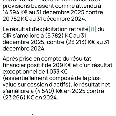
provisions baissent comme attendu à
14 394 K€ au 31 décembre 2025 contre
20 752 K€ au 31 décembre 2024.
Le résultat d'exploitation retraité
[8]
du
CIR s'améliore à (5 782) K€ au 31
décembre 2025, contre (23 213) K€ au 31
décembre 2024.
Après prise en compte du résultat
financier positif de 209 K€ et d'un résultat
exceptionnel de 1 033 K€
(essentiellement composé de la plus-
value sur cession d'actifs), le résultat net
s'améliore à (4 540) K€ en 2025 contre
(23 266) K€ en 2024.