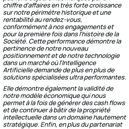
chiffre d'affaires en très forte croissance
sur notre périmètre historique et une
rentabilité au rendez-vous,
conformément à nos engagements et
pour la première fois dans l'histoire de la
Société. Cette performance démontre la
pertinence de notre nouveau
positionnement et de notre technologie
dans un marché où l'Intelligence
Artificielle demande de plus en plus de
solutions spécialisées ultra performantes.
Elle démontre également la validité de
notre modèle économique qui nous
permet à la fois de générer des cash flows
et de continuer à bâtir de la propriété
intellectuelle dans un domaine hautement
stratégique. Enfin, en plus du partenariat