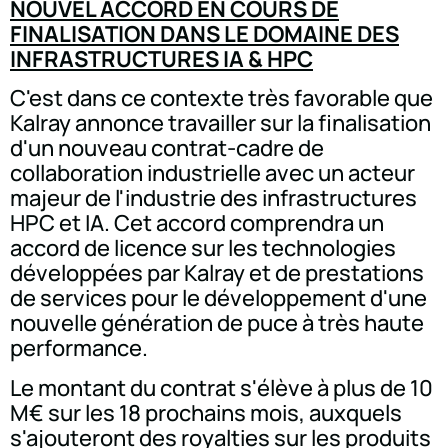
NOUVEL ACCORD EN COURS DE
FINALISATION DANS LE DOMAINE DES
INFRASTRUCTURES IA & HPC
C'est dans ce contexte très favorable que
Kalray annonce travailler sur la finalisation
d'un nouveau contrat-cadre de
collaboration industrielle avec un acteur
majeur de l'industrie des infrastructures
HPC et IA. Cet accord comprendra un
accord de licence sur les technologies
développées par Kalray et de prestations
de services pour le développement d'une
nouvelle génération de puce à très haute
performance.
Le montant du contrat s'élève à plus de 10
M€ sur les 18 prochains mois, auxquels
s'ajouteront des royalties sur les produits