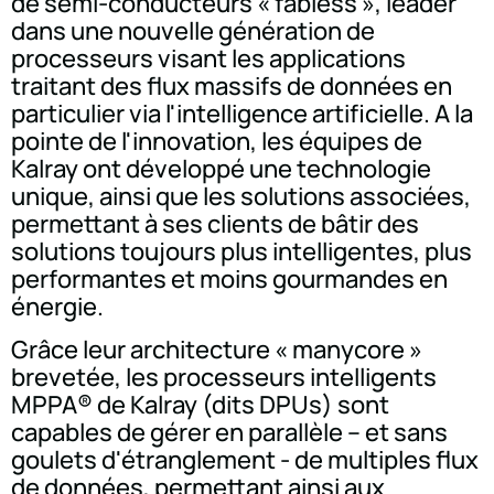
de semi-conducteurs « fabless », leader
dans une nouvelle génération de
processeurs visant les applications
traitant des flux massifs de données en
particulier via l'intelligence artificielle. A la
pointe de l'innovation, les équipes de
Kalray ont développé une technologie
unique, ainsi que les solutions associées,
permettant à ses clients de bâtir des
solutions toujours plus intelligentes, plus
performantes et moins gourmandes en
énergie.
Grâce leur architecture « manycore »
brevetée, les processeurs intelligents
MPPA® de Kalray (dits DPUs) sont
capables de gérer en parallèle – et sans
goulets d'étranglement - de multiples flux
de données, permettant ainsi aux