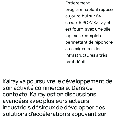
Entièrement
programmable, il repose
aujourd'hui sur 64
cœurs RISC-V Kalray et
est fourni avec une pile
logicielle complète,
permettant de répondre
aux exigences des
infrastructures à très
haut débit.
Kalray va poursuivre le développement de
son activité commerciale. Dans ce
contexte, Kalray est en discussions
avancées avec plusieurs acteurs
industriels désireux de développer des
solutions d'accélération s'appuyant sur