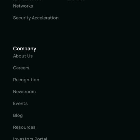
Networks
Security Acceleration
Company
About Us
Careers
Recognition
Newsroom
Events
Blog
Resources
Investors Portal