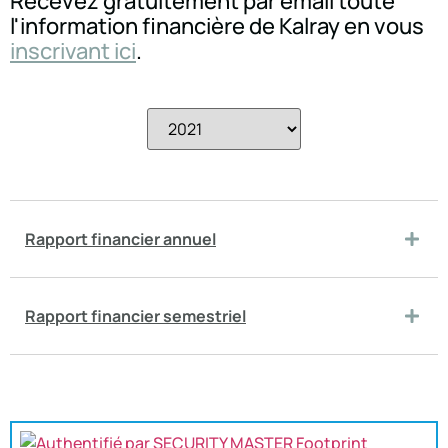
Recevez gratuitement par email toute
l'information financière de Kalray en vous
inscrivant ici
.
Rapport financier annuel
Rapport financier semestriel