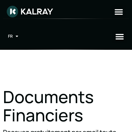
FR
EN
Documents
Financiers